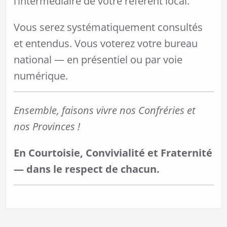
l’intermédiaire de votre référent local.
Vous serez systématiquement consultés
et entendus. Vous voterez votre bureau
national — en présentiel ou par voie
numérique.
Ensemble, faisons vivre nos Confréries et
nos Provinces !
En Courtoisie, Convivialité et Fraternité
— dans le respect de chacun.