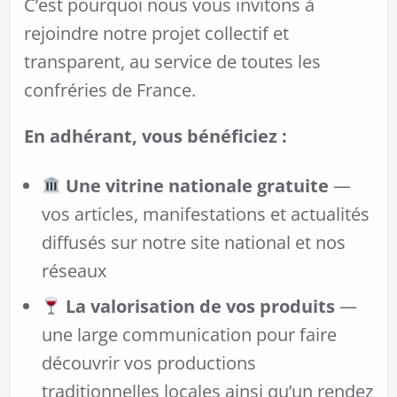
C’est pourquoi nous vous invitons à
rejoindre notre projet collectif et
transparent, au service de toutes les
confréries de France.
En adhérant, vous bénéficiez :
Une vitrine nationale gratuite
—
vos articles, manifestations et actualités
diffusés sur notre site national et nos
réseaux
La valorisation de vos produits
—
une large communication pour faire
découvrir vos productions
traditionnelles locales ainsi qu’un rendez