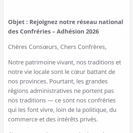
Objet : Rejoignez notre réseau national
des Confréries – Adhésion 2026
Chères Consœurs, Chers Confrères,
Notre patrimoine vivant, nos traditions et
notre vie locale sont le cœur battant de
nos provinces. Pourtant, les grandes
régions administratives ne portent pas
nos traditions — ce sont nos confréries
qui les font vivre, loin de la politique, du
commerce et des intérêts privés.