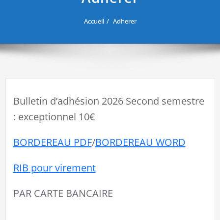
Accueil
Adherer
Bulletin d’adhésion 2026 Second semestre
: exceptionnel 10€
BORDEREAU PDF
/
BORDEREAU WORD
RIB pour virement
PAR CARTE BANCAIRE