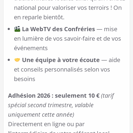
national pour valoriser vos terroirs ! On
en reparle bientôt.
La WebTV des Confréries
— mise
en lumière de vos savoir-faire et de vos
événements
Une équipe à votre écoute
— aide
et conseils personnalisés selon vos
besoins
Adhésion 2026 : seulement 10 €
(tarif
spécial second trimestre, valable
uniquement cette année)
Directement en ligne ou par