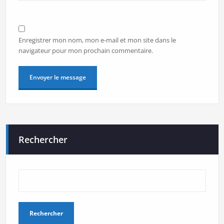
Enregistrer mon nom, mon e-mail et mon site dans le
navigateur pour mon prochain commentaire.
Rechercher
Rechercher