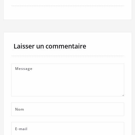
Laisser un commentaire