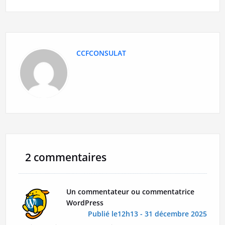
CCFCONSULAT
2 commentaires
Un commentateur ou commentatrice
WordPress
Publié le12h13 - 31 décembre 2025