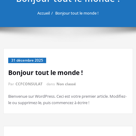
Accueil
Bonjour tout le monde !
31 décembre 2025
Bonjour tout le monde !
Par
CCFCONSULAT
dans
Non classé
Bienvenue sur WordPress. Ceci est votre premier article. Modifiez-
le ou supprimez-le, puis commencez à écrire !