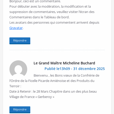
Bonjour, ceci est un commentaire.
Pour débuter avec la modération, la modification et la
suppression de commentaires, veuillez visiter l’écran des
Commentaires dans le Tableau de bord.
Les avatars des personnes qui commentent arrivent depuis
Gravatar
.
Répondre
Le Grand Maître Micheline Buchard
Publié le13h09 - 31 décembre 2025
Bienvenu , les Bons vœux de la Confrérie de
l’Ordre de la Ficelle Picarde Amiénoise et des Produits du
Terroir :
Date à Retenir : le 28 Mars Chapitre dans un des plus beau
Village de France « Gerberoy »
Répondre