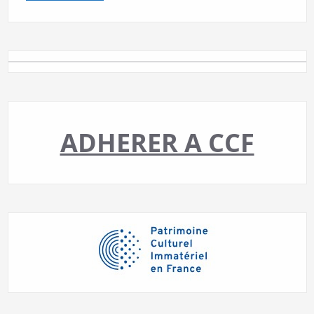
ADHERER A CCF