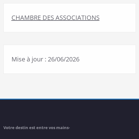
CHAMBRE DES ASSOCIATIONS
Mise à jour : 26/06/2026
Votre destin est entre vos mains-